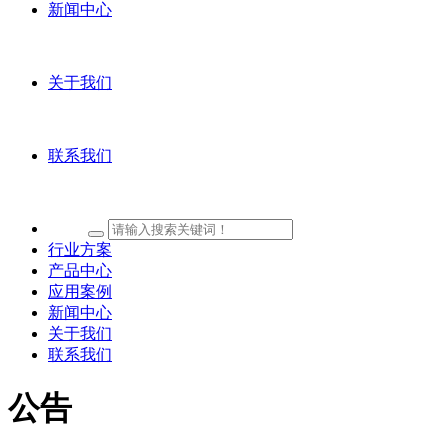
新闻中心
关于我们
联系我们
行业方案
产品中心
应用案例
新闻中心
关于我们
联系我们
公告