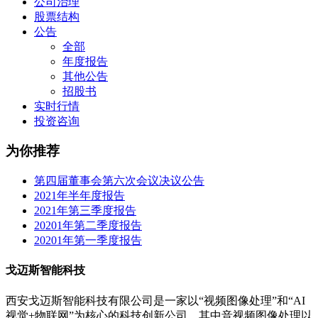
公司治理
股票结构
公告
全部
年度报告
其他公告
招股书
实时行情
投资咨询
为你推荐
第四届董事会第六次会议决议公告
2021年半年度报告
2021年第三季度报告
20201年第二季度报告
20201年第一季度报告
戈迈斯智能科技
西安戈迈斯智能科技有限公司是一家以“视频图像处理”和“AI
视觉+物联网”为核心的科技创新公司，其中音视频图像处理以