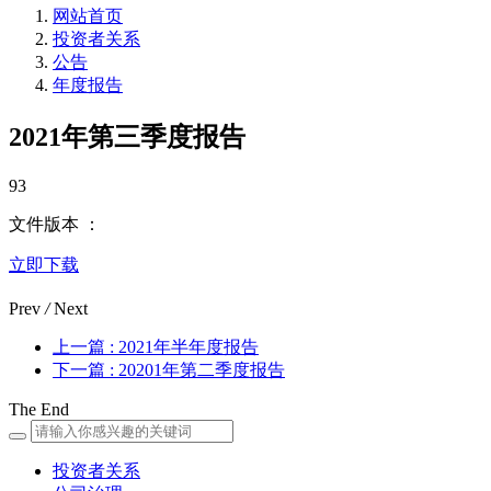
网站首页
投资者关系
公告
年度报告
2021年第三季度报告
93
文件版本 ：
立即下载
Prev
/
Next
上一篇
: 2021年半年度报告
下一篇
: 20201年第二季度报告
The End
投资者关系