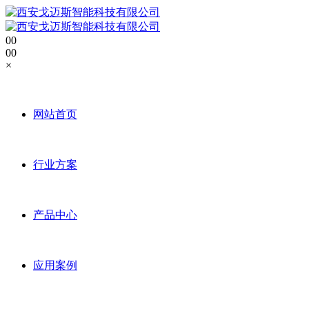
0
0
0
0
×
网站首页
行业方案
产品中心
应用案例