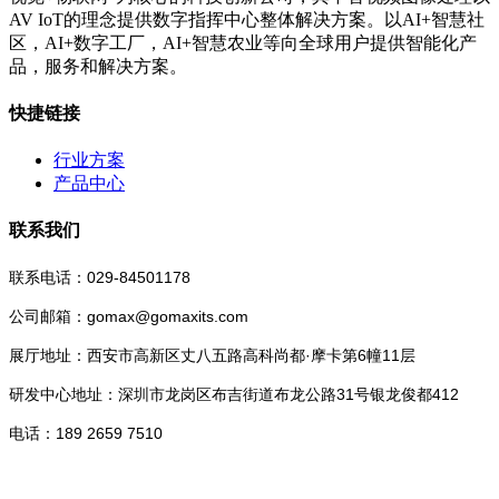
AV IoT的理念提供数字指挥中心整体解决方案。以AI+智慧社
区，AI+数字工厂，AI+智慧农业等向全球用户提供智能化产
品，服务和解决方案。
快捷链接
行业方案
产品中心
联系我们
联系电话：029-84501178
公司邮箱：gomax@gomaxits.com
展厅地址：西安市高新区丈八五路高科尚都·摩卡第6幢11层
研发中心地址：深圳市龙岗区布吉街道布龙公路31号银龙俊都412
电话：189 2659 7510