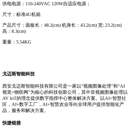
供电电源：110-240VAC 120W自适应电源；
尺寸：标准4U机箱
产品尺寸：面板长：48.2(cm) 机身长：43.2(cm) 宽: 23.2(cm)
高：8.3(cm)
重量：5.54KG
戈迈斯智能科技
西安戈迈斯智能科技有限公司是一家以“视频图像处理”和“AI
视觉+物联网”为核心的科技创新公司，其中音视频图像处理以
AV IoT的理念提供数字指挥中心整体解决方案。以AI+智慧社
区，AI+数字工厂，AI+智慧农业等向全球用户提供智能化产
品，服务和解决方案。
快捷链接