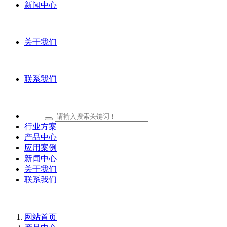
新闻中心
关于我们
联系我们
行业方案
产品中心
应用案例
新闻中心
关于我们
联系我们
网站首页