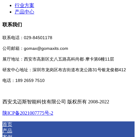
行业方案
产品中心
联系我们
联系电话：029-84501178
公司邮箱：gomax@gomaxits.com
展厅地址：西安市高新区丈八五路高科尚都·摩卡第6幢11层
研发中心地址：深圳市龙岗区布吉街道布龙公路31号银龙俊都412
电话：189 2659 7510
西安戈迈斯智能科技有限公司 版权所有 2008-2022
陕ICP备2021007775号-2
首页
产品