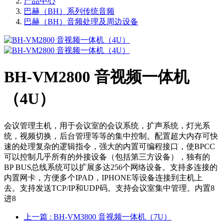
产品中心
巴赫（BH）系列传统音频
巴赫（BH）音频处理及周边设备
BH-VM2800 音视频一体机
（4U）
会议管理主机，用于会议室的会议系统，扩声系统，灯光系
统，视频切换，后台管理等等的集中控制。配置超大内存可快
速的处理复杂的逻辑指令，强大的内置可编程接口，使BPCC
可以控制几乎所有的外接设备（包括第三方设备），独有的
BP BUS总线系统可以扩展多达256个网络设备。支持多连接的
内置网卡，方便多个IPAD，IPHONE等设备连接到主机上
去。支持发送TCP/IP和UDP码。支持会议室集中管理。内置8
进8
上一篇
: BH-VM3800 音视频一体机（7U）