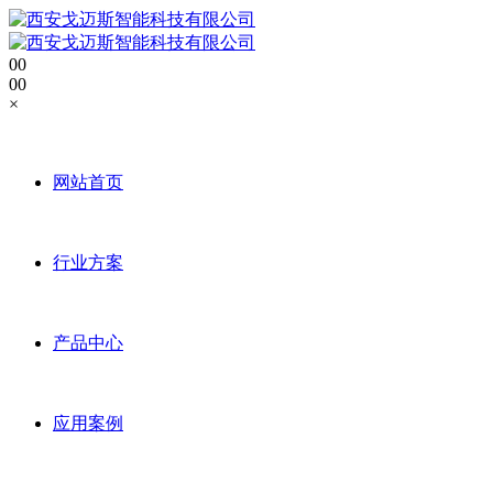
0
0
0
0
×
网站首页
行业方案
产品中心
应用案例