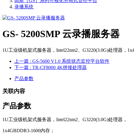
高斯（GS）系列可视化分布式管控平台
录播系统
GS- 5200SMP 云录播服务器
1U工业级机架式服务器，Intel22nm2、G3220(3.0G)处理器，1x4G
上一篇
: GS-5600 V1.0 系统状态监控平台软件
下一篇
: TR-CF8000 4K拼接处理器
产品参数
关联内容
产品参数
1U工业级机架式服务器，Intel22nm2、G3220(3.0G)处理器，
1x4GBDDR3-1600内存；