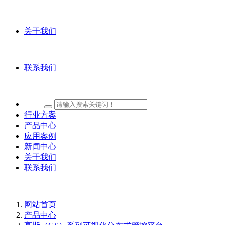
关于我们
联系我们
行业方案
产品中心
应用案例
新闻中心
关于我们
联系我们
网站首页
产品中心