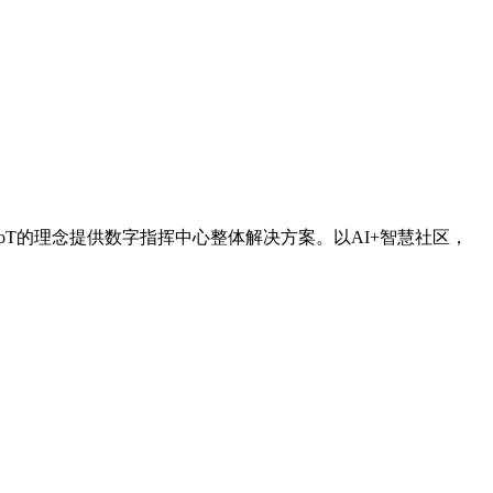
IoT的理念提供数字指挥中心整体解决方案。以AI+智慧社区，