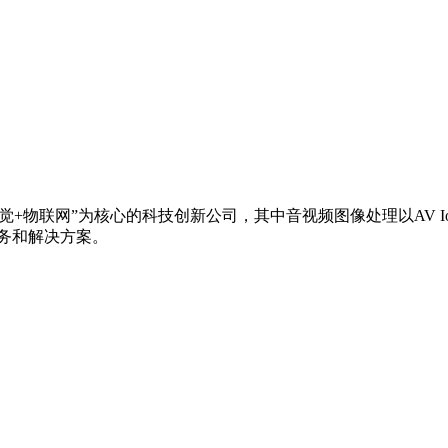
觉+物联网”为核心的科技创新公司，其中音视频图像处理以AV 
服务和解决方案。