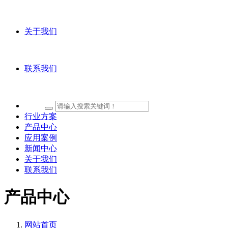
关于我们
联系我们
行业方案
产品中心
应用案例
新闻中心
关于我们
联系我们
产品中心
网站首页