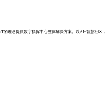
IoT的理念提供数字指挥中心整体解决方案。以AI+智慧社区，