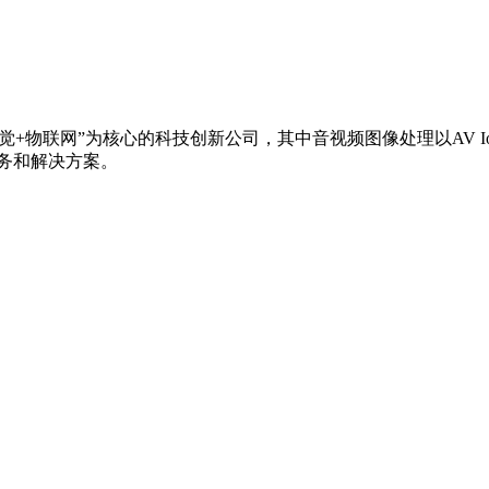
觉+物联网”为核心的科技创新公司，其中音视频图像处理以AV 
服务和解决方案。