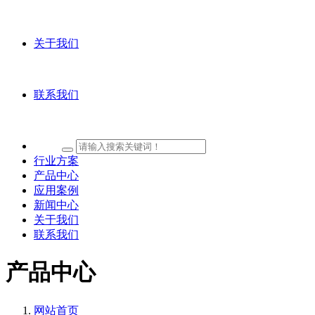
关于我们
联系我们
行业方案
产品中心
应用案例
新闻中心
关于我们
联系我们
产品中心
网站首页