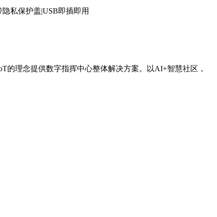
带隐私保护盖|USB即插即用
IoT的理念提供数字指挥中心整体解决方案。以AI+智慧社区，