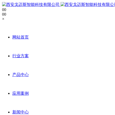
0
0
0
0
×
网站首页
行业方案
产品中心
应用案例
新闻中心